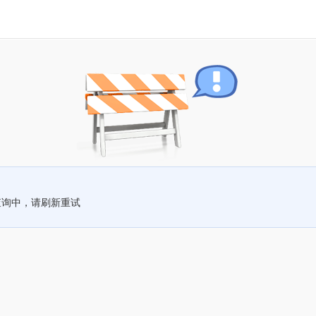
查询中，请刷新重试