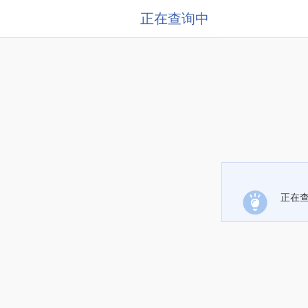
正在查询中
正在